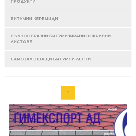
ПРОДУКТИ
БИТУМНИ КЕРЕМИДИ
ВЪЛНООБРАЗНИ БИТУМИЗИРАНИ ПОКРИВНИ
ЛИСТОВЕ
САМОЗАЛЕПВАЩИ БИТУМНИ ЛЕНТИ