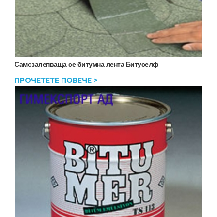
Самозалепваща се битумна лента Битуселф
ПРОЧЕТЕТЕ ПОВЕЧЕ >