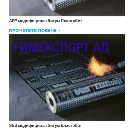
APP модифициран битум Пластобит
ПРОЧЕТЕТЕ ПОВЕЧЕ >
SBS модифициран битум Еластобит