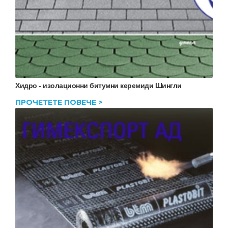
Хидро - изолационни битумни керемиди Шингли
ПРОЧЕТЕТЕ ПОВЕЧЕ >