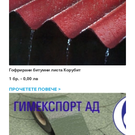
Гофрирани битумни листа Корубит
1 бр. - 0,00 лв
ПРОЧЕТЕТЕ ПОВЕЧЕ >