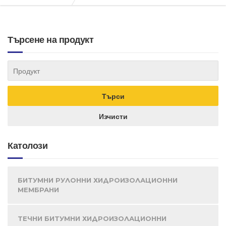
Търсене на продукт
Католози
БИТУМНИ РУЛОННИ ХИДРОИЗОЛАЦИОННИ
МЕМБРАНИ
ТЕЧНИ БИТУМНИ ХИДРОИЗОЛАЦИОННИ