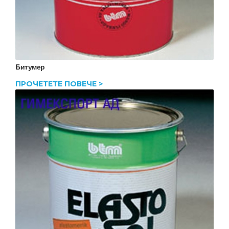
Битумер
ПРОЧЕТЕТЕ ПОВЕЧЕ >