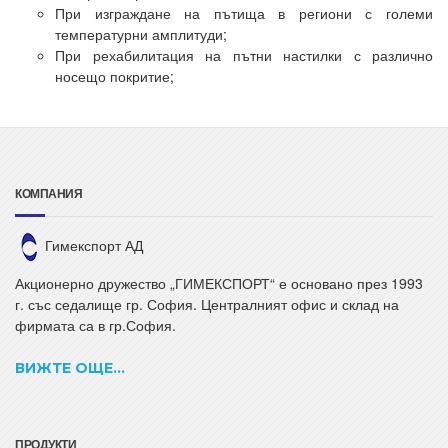
При изграждане на пътища в региони с големи
температурни амплитуди;
При рехабилитация на пътни настилки с различно
носещо покритие;
КОМПАНИЯ
Гимекспорт АД
Акционерно дружество „ГИМЕКСПОРТ“ е основано през 1993
г. със седалище гр. София. Централният офис и склад на
фирмата са в гр.София.
ВИЖТЕ ОЩЕ...
ПРОДУКТИ