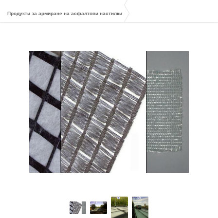
Продукти за армиране на асфалтови настилки