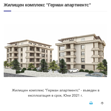
Жилищен комплекс "Герман апартментс"
Жилищен комплекс "Герман апартментс" - въведен в
експлоатация в срок, Юни 2021 г.