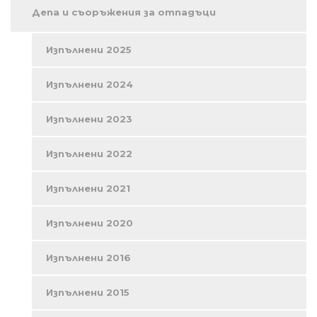
Депа и съоръжения за отпадъци
Изпълнени 2025
Изпълнени 2024
Изпълнени 2023
Изпълнени 2022
Изпълнени 2021
Изпълнени 2020
Изпълнени 2016
Изпълнени 2015