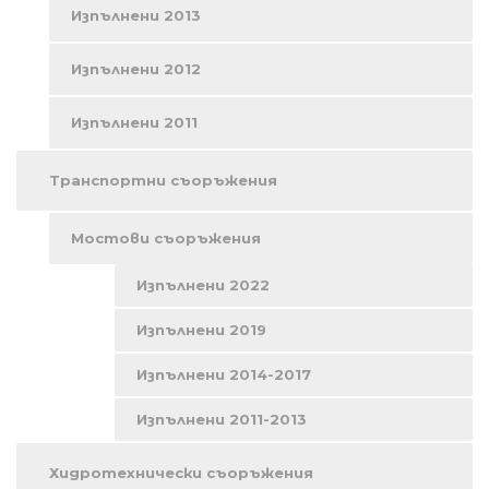
Изпълнени 2013
Изпълнени 2012
Изпълнени 2011
Транспортни съоръжения
Мостови съоръжения
Изпълнени 2022
Изпълнени 2019
Изпълнени 2014-2017
Изпълнени 2011-2013
Хидротехнически съоръжения