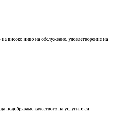
 на високо ниво на обслужване, удовлетворение на
 да подобряваме качеството на услугите си.