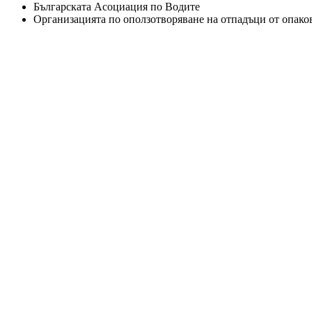
Българската Асоциация по Водите
Организацията по оползотворяване на отпадъци от опако